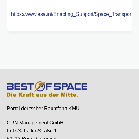
https://www.esa.int/Enabling_Support/Space_Transport
Portal deutscher Raumfahrt-KMU
CRN Management GmbH
Fritz-Schäffer-Straße 1
53113 Bonn, Germany