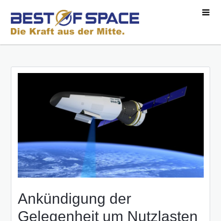
Ankündigung der
Gelegenheit um Nutzlasten