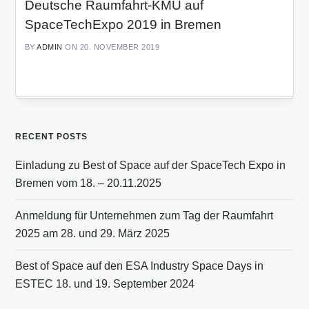
Deutsche Raumfahrt-KMU auf
SpaceTechExpo 2019 in Bremen
BY
ADMIN
ON 20. NOVEMBER 2019
RECENT POSTS
Einladung zu Best of Space auf der SpaceTech Expo in
Bremen vom 18. – 20.11.2025
Anmeldung für Unternehmen zum Tag der Raumfahrt
2025 am 28. und 29. März 2025
Best of Space auf den ESA Industry Space Days in
ESTEC 18. und 19. September 2024