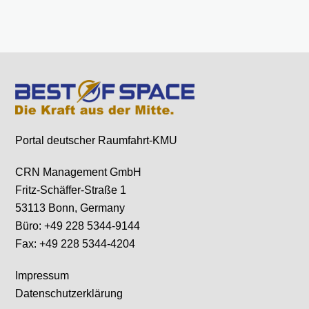
Portal deutscher Raumfahrt-KMU
CRN Management GmbH
Fritz-Schäffer-Straße 1
53113 Bonn, Germany
Büro: +49 228 5344-9144
Fax: +49 228 5344-4204
Impressum
Datenschutzerklärung