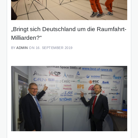
„Bringt sich Deutschland um die Raumfahrt-
Milliarden?“
BY
ADMIN
ON 16. SEPTEMBER 2019