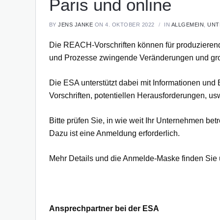
Paris und online
BY
JENS JANKE
ON 4. OKTOBER 2022
IN
ALLGEMEIN
,
UNT
Die REACH-Vorschriften können für produzieren
und Prozesse zwingende Veränderungen und gr
Die ESA unterstützt dabei mit Informationen und
Vorschriften, potentiellen Herausforderungen, us
Bitte prüfen Sie, in wie weit Ihr Unternehmen b
Dazu ist eine Anmeldung erforderlich.
Mehr Details und die Anmelde-Maske finden Sie 
Ansprechpartner bei der ESA