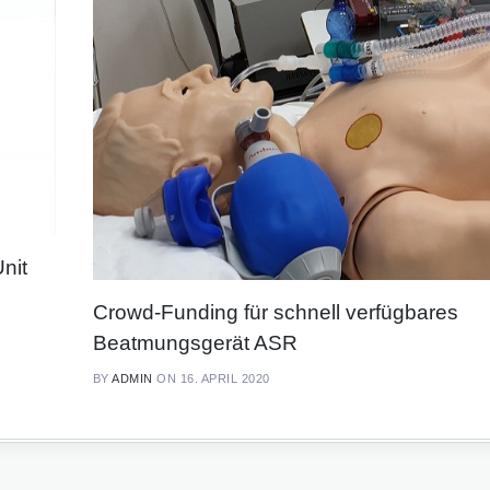
nit
Crowd-Funding für schnell verfügbares
Beatmungsgerät ASR
BY
ADMIN
ON 16. APRIL 2020