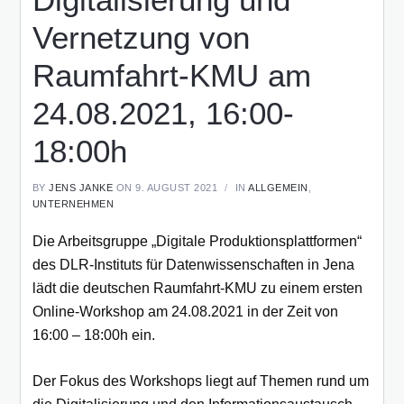
Vernetzung von
Raumfahrt-KMU am
24.08.2021, 16:00-
18:00h
BY
JENS JANKE
ON 9. AUGUST 2021
IN
ALLGEMEIN
,
UNTERNEHMEN
Die Arbeitsgruppe „Digitale Produktionsplattformen“
des DLR-Instituts für Datenwissenschaften in Jena
lädt die deutschen Raumfahrt-KMU zu einem ersten
Online-Workshop am 24.08.2021 in der Zeit von
16:00 – 18:00h ein.
Der Fokus des Workshops liegt auf Themen rund um