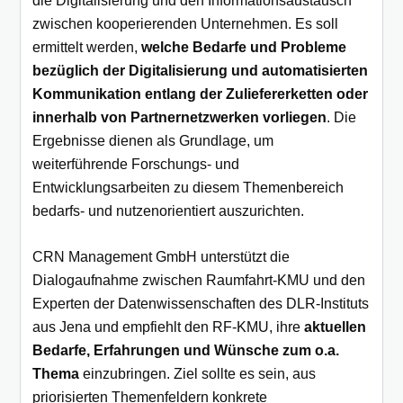
die Digitalisierung und den Informationsaustausch
zwischen kooperierenden Unternehmen. Es soll
ermittelt werden,
welche Bedarfe und Probleme
bezüglich der Digitalisierung und automatisierten
Kommunikation entlang der Zuliefererketten oder
innerhalb von Partnernetzwerken vorliegen
. Die
Ergebnisse dienen als Grundlage, um
weiterführende Forschungs- und
Entwicklungsarbeiten zu diesem Themenbereich
bedarfs- und nutzenorientiert auszurichten.
CRN Management GmbH unterstützt die
Dialogaufnahme zwischen Raumfahrt-KMU und den
Experten der Datenwissenschaften des DLR-Instituts
aus Jena und empfiehlt den RF-KMU, ihre
aktuellen
Bedarfe, Erfahrungen und Wünsche zum o.a.
Thema
einzubringen. Ziel sollte es sein, aus
priorisierten Themenfeldern konkrete