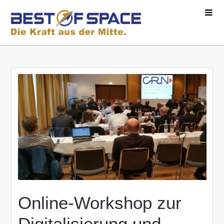
Online-Workshop zur
Digitalisierung und