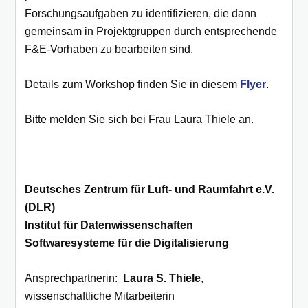
Forschungsaufgaben zu identifizieren, die dann
gemeinsam in Projektgruppen durch entsprechende
F&E-Vorhaben zu bearbeiten sind.
Details zum Workshop finden Sie in diesem
Flyer
.
Bitte melden Sie sich bei Frau Laura Thiele an.
Deutsches Zentrum für Luft- und Raumfahrt e.V.
(DLR)
Institut für Datenwissenschaften
Softwaresysteme für die Digitalisierung
Ansprechpartnerin:
Laura S. Thiele
,
wissenschaftliche Mitarbeiterin