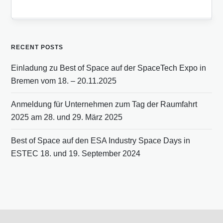
RECENT POSTS
Einladung zu Best of Space auf der SpaceTech Expo in
Bremen vom 18. – 20.11.2025
Anmeldung für Unternehmen zum Tag der Raumfahrt
2025 am 28. und 29. März 2025
Best of Space auf den ESA Industry Space Days in
ESTEC 18. und 19. September 2024