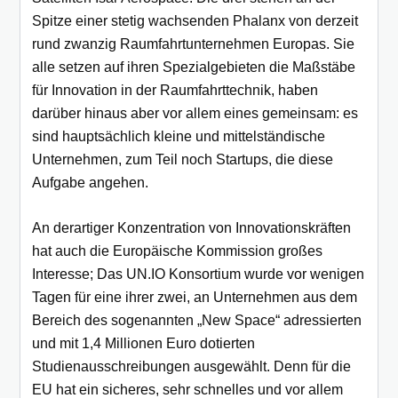
Spitze einer stetig wachsenden Phalanx von derzeit
rund zwanzig Raumfahrtunternehmen Europas. Sie
alle setzen auf ihren Spezialgebieten die Maßstäbe
für Innovation in der Raumfahrttechnik, haben
darüber hinaus aber vor allem eines gemeinsam: es
sind hauptsächlich kleine und mittelständische
Unternehmen, zum Teil noch Startups, die diese
Aufgabe angehen.
An derartiger Konzentration von Innovationskräften
hat auch die Europäische Kommission großes
Interesse; Das UN.IO Konsortium wurde vor wenigen
Tagen für eine ihrer zwei, an Unternehmen aus dem
Bereich des sogenannten „New Space“ adressierten
und mit 1,4 Millionen Euro dotierten
Studienausschreibungen ausgewählt. Denn für die
EU hat ein sicheres, sehr schnelles und vor allem