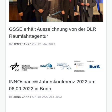
GSSE erhält Auszeichnung von der DLR
Raumfahrtagentur
BY
JENS JANKE
ON 12. MAI 2023
INNOspace® Jahreskonferenz 2022 am
06.09.2022 in Bonn
BY
JENS JANKE
ON 18. AUGUST 2022