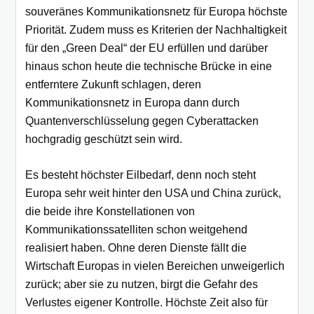
souveränes Kommunikationsnetz für Europa höchste
Priorität. Zudem muss es Kriterien der Nachhaltigkeit
für den „Green Deal“ der EU erfüllen und darüber
hinaus schon heute die technische Brücke in eine
entferntere Zukunft schlagen, deren
Kommunikationsnetz in Europa dann durch
Quantenverschlüsselung gegen Cyberattacken
hochgradig geschützt sein wird.
Es besteht höchster Eilbedarf, denn noch steht
Europa sehr weit hinter den USA und China zurück,
die beide ihre Konstellationen von
Kommunikationssatelliten schon weitgehend
realisiert haben. Ohne deren Dienste fällt die
Wirtschaft Europas in vielen Bereichen unweigerlich
zurück; aber sie zu nutzen, birgt die Gefahr des
Verlustes eigener Kontrolle. Höchste Zeit also für