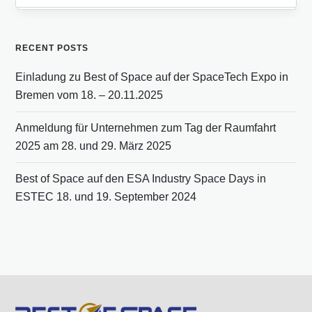
RECENT POSTS
Einladung zu Best of Space auf der SpaceTech Expo in
Bremen vom 18. – 20.11.2025
Anmeldung für Unternehmen zum Tag der Raumfahrt
2025 am 28. und 29. März 2025
Best of Space auf den ESA Industry Space Days in
ESTEC 18. und 19. September 2024