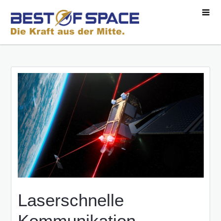
Laserschnelle
Kommunikation,