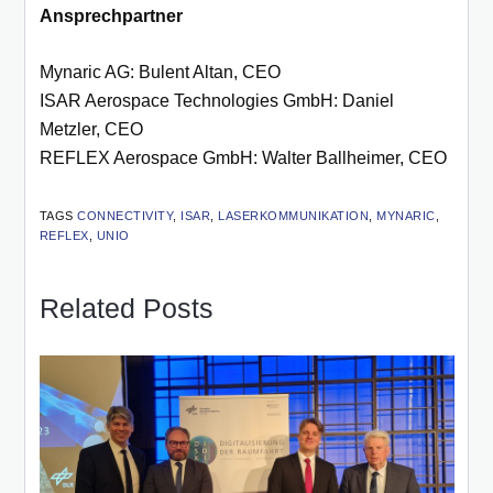
Ansprechpartner
Mynaric AG: Bulent Altan, CEO
ISAR Aerospace Technologies GmbH: Daniel
Metzler, CEO
REFLEX Aerospace GmbH: Walter Ballheimer, CEO
TAGS
CONNECTIVITY
,
ISAR
,
LASERKOMMUNIKATION
,
MYNARIC
,
REFLEX
,
UNIO
Related Posts