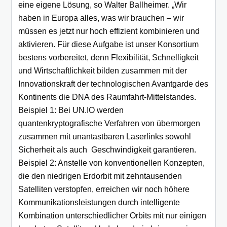
eine eigene Lösung, so Walter Ballheimer. „Wir
haben in Europa alles, was wir brauchen – wir
müssen es jetzt nur hoch effizient kombinieren und
aktivieren. Für diese Aufgabe ist unser Konsortium
bestens vorbereitet, denn Flexibilität, Schnelligkeit
und Wirtschaftlichkeit bilden zusammen mit der
Innovationskraft der technologischen Avantgarde des
Kontinents die DNA des Raumfahrt-Mittelstandes.
Beispiel 1: Bei UN.IO werden
quantenkryptografische Verfahren von übermorgen
zusammen mit unantastbaren Laserlinks sowohl
Sicherheit als auch Geschwindigkeit garantieren.
Beispiel 2: Anstelle von konventionellen Konzepten,
die den niedrigen Erdorbit mit zehntausenden
Satelliten verstopfen, erreichen wir noch höhere
Kommunikationsleistungen durch intelligente
Kombination unterschiedlicher Orbits mit nur einigen