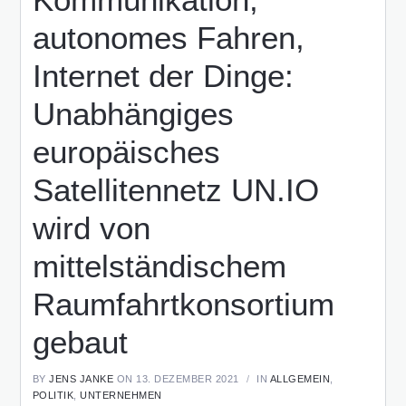
autonomes Fahren,
Internet der Dinge:
Unabhängiges
europäisches
Satellitennetz UN.IO
wird von
mittelständischem
Raumfahrtkonsortium
gebaut
BY
JENS JANKE
ON 13. DEZEMBER 2021
IN
ALLGEMEIN
,
POLITIK
,
UNTERNEHMEN