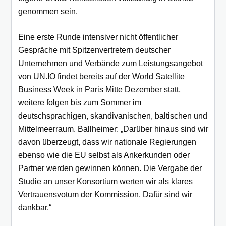
genommen sein.
Eine erste Runde intensiver nicht öffentlicher
Gespräche mit Spitzenvertretern deutscher
Unternehmen und Verbände zum Leistungsangebot
von UN.IO findet bereits auf der World Satellite
Business Week in Paris Mitte Dezember statt,
weitere folgen bis zum Sommer im
deutschsprachigen, skandivanischen, baltischen und
Mittelmeerraum. Ballheimer: „Darüber hinaus sind wir
davon überzeugt, dass wir nationale Regierungen
ebenso wie die EU selbst als Ankerkunden oder
Partner werden gewinnen können. Die Vergabe der
Studie an unser Konsortium werten wir als klares
Vertrauensvotum der Kommission. Dafür sind wir
dankbar.“