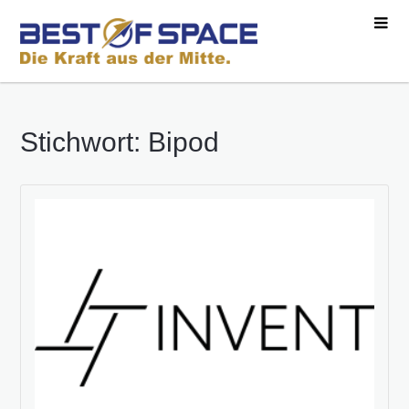
Stichwort: Bipod