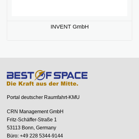
INVENT GmbH
Portal deutscher Raumfahrt-KMU
CRN Management GmbH
Fritz-Schäffer-Straße 1
53113 Bonn, Germany
Büro: +49 228 5344-9144