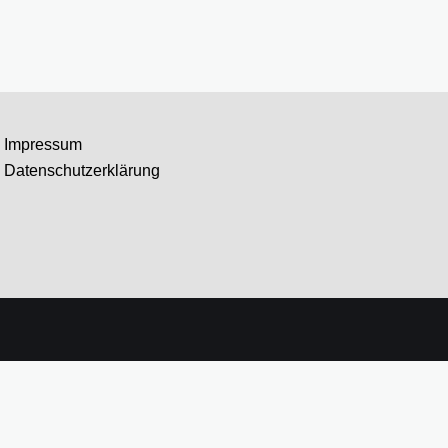
Impressum
Datenschutzerklärung