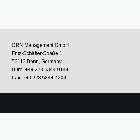
CRN Management GmbH
Fritz-Schäffer-Straße 1
53113 Bonn, Germany
Büro: +49 228 5344-9144
Fax: +49 228 5344-4204