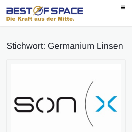
Stichwort: Germanium Linsen