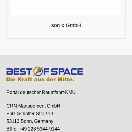
son-x GmbH
Portal deutscher Raumfahrt-KMU
CRN Management GmbH
Fritz-Schäffer-Straße 1
53113 Bonn, Germany
Büro: +49 228 5344-9144