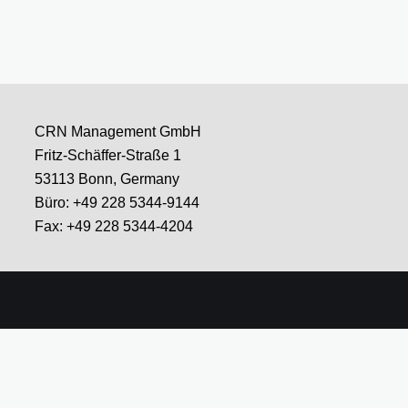
CRN Management GmbH
Fritz-Schäffer-Straße 1
53113 Bonn, Germany
Büro: +49 228 5344-9144
Fax: +49 228 5344-4204