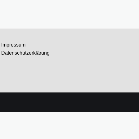
Impressum
Datenschutzerklärung