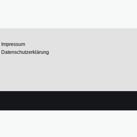
Impressum
Datenschutzerklärung