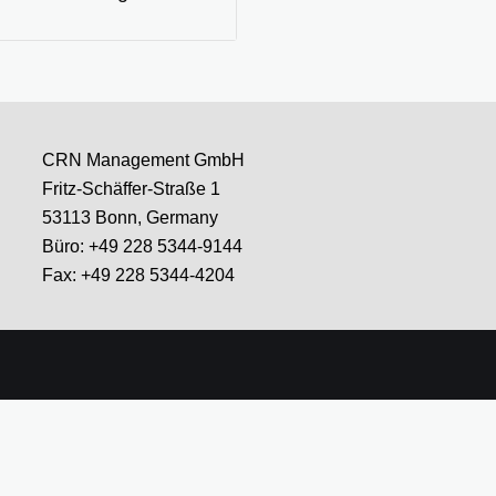
CRN Management GmbH
Fritz-Schäffer-Straße 1
53113 Bonn, Germany
Büro: +49 228 5344-9144
Fax: +49 228 5344-4204