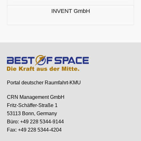
INVENT GmbH
Portal deutscher Raumfahrt-KMU
CRN Management GmbH
Fritz-Schäffer-Straße 1
53113 Bonn, Germany
Büro: +49 228 5344-9144
Fax: +49 228 5344-4204