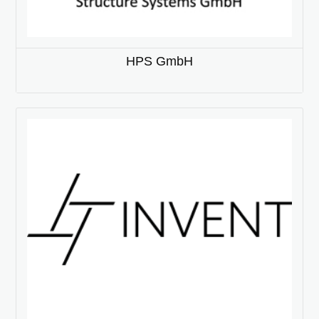
HPS GmbH