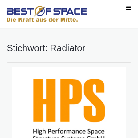
Stichwort: Radiator