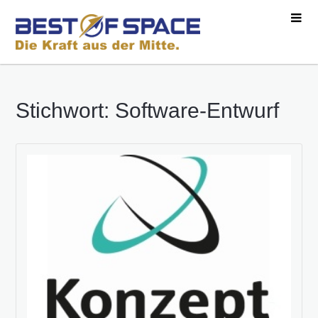
Stichwort: Software-Entwurf