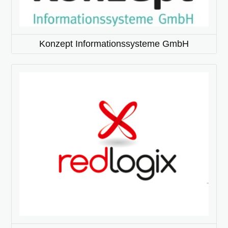
Konzept Informationssysteme GmbH