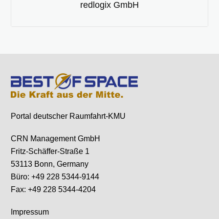
redlogix GmbH
Portal deutscher Raumfahrt-KMU
CRN Management GmbH
Fritz-Schäffer-Straße 1
53113 Bonn, Germany
Büro: +49 228 5344-9144
Fax: +49 228 5344-4204
Impressum